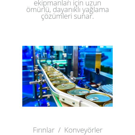
ekipmanları için uzun
ömürlü, dayanıklı yağlama
çözümleri sunar.
Fırınlar /
Konveyörler