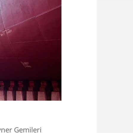
yner Gemileri