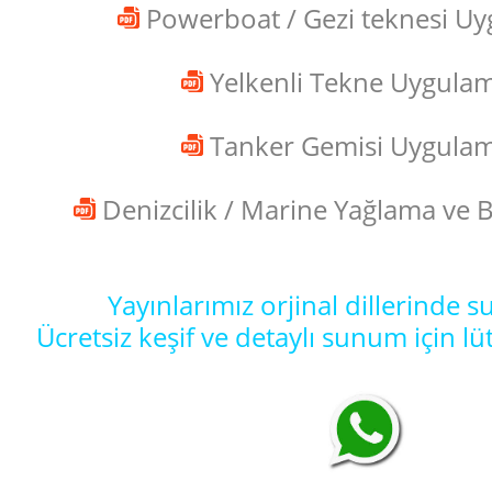
Powerboat / Gezi teknesi Uy
Yelkenli Tekne Uygulam
Tanker Gemisi Uygulam
Denizcilik / Marine Yağlama ve 
Yayınlarımız orjinal dillerinde 
Ücretsiz keşif ve detaylı sunum için lütf