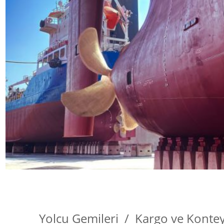
Yolcu Gemileri / Kargo ve Konte